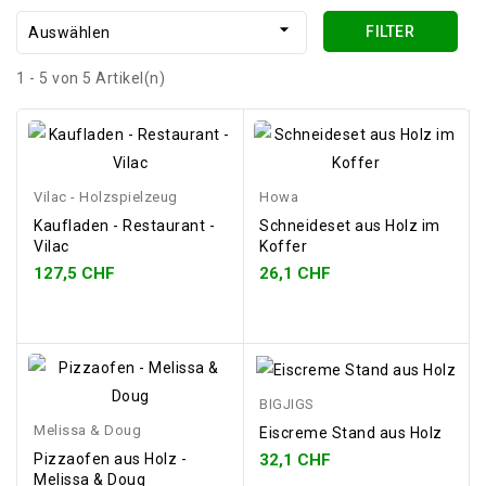

FILTER
Auswählen
1 - 5 von 5 Artikel(n)
Vilac - Holzspielzeug
Howa
Kaufladen - Restaurant -
Schneideset aus Holz im
Vilac
Koffer
127,5 CHF
26,1 CHF
BIGJIGS
Melissa & Doug
Eiscreme Stand aus Holz
32,1 CHF
Pizzaofen aus Holz -
Melissa & Doug