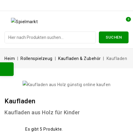
0
SUCHEN
Heim
Rollenspielzeug
Kaufladen & Zubehör
Kaufladen
Kaufladen
Kaufladen aus Holz für Kinder
Es gibt 5 Produkte.