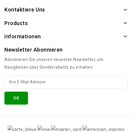
Kontaktiere Uns
Products
Informationen
Newsletter Abonnieren
Abonnieren Sie unseren neuesten Newsletter, um
Neuigkeiten über Sonderrabatte zu erhalten.