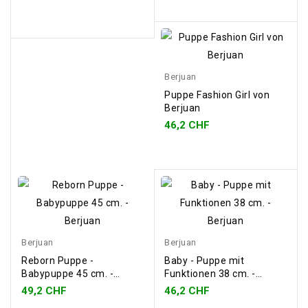
Berjuan
Puppe Fashion Girl von
Berjuan
46,2 CHF
Berjuan
Berjuan
Reborn Puppe -
Baby - Puppe mit
Babypuppe 45 cm. -
Funktionen 38 cm. -
Berjuan
Berjuan
49,2 CHF
46,2 CHF