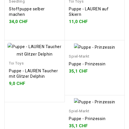
Seedling
Toi Toys
Stoffpuppe selber
Puppe - LAUREN auf
machen
Skiern
34,0 CHF
11,0 CHF
Spiel-Markt
Toi Toys
Puppe - Prinzessin
35,1 CHF
Puppe - LAUREN Taucher
mit Glitzer Delphin
9,0 CHF
Spiel-Markt
Puppe - Prinzessin
35,1 CHF