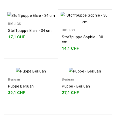
BIGJIGS
BIGJIGS
Stoffpuppe Elsie - 34 cm
17,1 CHF
Stoffpuppe Sophie - 30
cm
14,1 CHF
Berjuan
Berjuan
Puppe Berjuan
Puppe - Berjuan
39,1 CHF
27,1 CHF