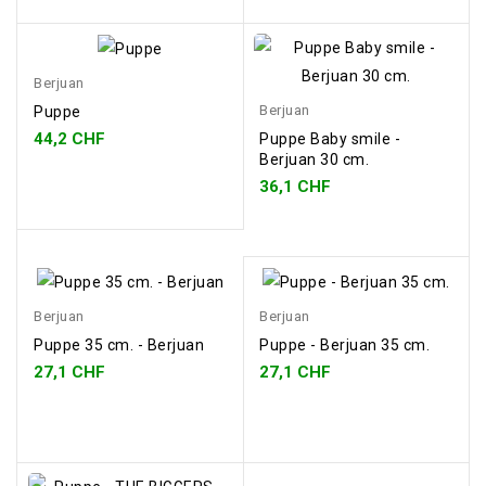
Berjuan
Berjuan
Puppe
44,2 CHF
Puppe Baby smile -
Berjuan 30 cm.
36,1 CHF
Berjuan
Berjuan
Puppe 35 cm. - Berjuan
Puppe - Berjuan 35 cm.
27,1 CHF
27,1 CHF