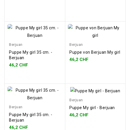
Berjuan
Berjuan
Puppe My girl 35 cm. -
Puppe von Berjuan My girl
Berjuan
46,2 CHF
46,2 CHF
Berjuan
Berjuan
Puppe My girl - Berjuan
46,2 CHF
Puppe My girl 35 cm. -
Berjuan
46,2 CHF