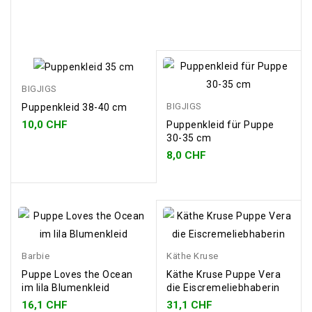
BIGJIGS
BIGJIGS
Puppenkleid 38-40 cm
10,0 CHF
Puppenkleid für Puppe
30-35 cm
8,0 CHF
Barbie
Käthe Kruse
Puppe Loves the Ocean
Käthe Kruse Puppe Vera
im lila Blumenkleid
die Eiscremeliebhaberin
16,1 CHF
31,1 CHF