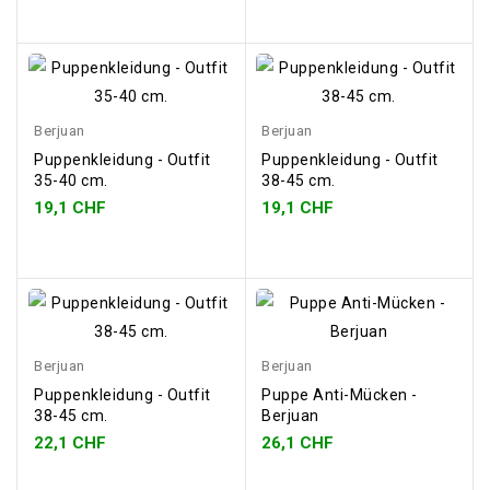
Berjuan
Berjuan
Puppenkleidung - Outfit
Puppenkleidung - Outfit
35-40 cm.
38-45 cm.
19,1 CHF
19,1 CHF
Berjuan
Berjuan
Puppenkleidung - Outfit
Puppe Anti-Mücken -
38-45 cm.
Berjuan
22,1 CHF
26,1 CHF