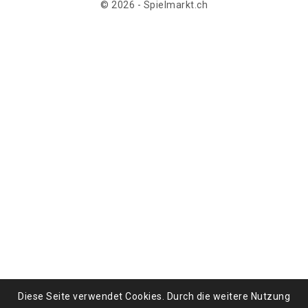
© 2026 - Spielmarkt.ch
Diese Seite verwendet Cookies. Durch die weitere Nutzung