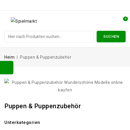
0
SUCHEN
Heim
Puppen & Puppenzubehör
Puppen & Puppenzubehör
Unterkategorien