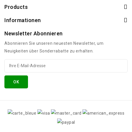
Products
Informationen
Newsletter Abonnieren
Abonnieren Sie unseren neuesten Newsletter, um
Neuigkeiten über Sonderrabatte zu erhalten.