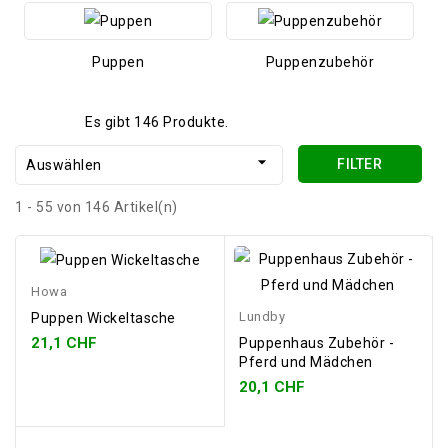
Puppen
Puppenzubehör
Es gibt 146 Produkte.

FILTER
Auswählen
1 - 55 von 146 Artikel(n)
Howa
Lundby
Puppen Wickeltasche
21,1 CHF
Puppenhaus Zubehör -
Pferd und Mädchen
20,1 CHF