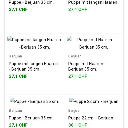
Puppe - Berjuan 35 cm.
Puppe mit langen Haaren
27,1 CHF
27,1 CHF
Berjuan
Berjuan
Puppe mit langen Haaren
Puppe mit Haaren -
- Berjuan 35 cm.
Berjuan 35 cm.
27,1 CHF
27,1 CHF
Berjuan
Berjuan
Puppe - Berjuan 35 cm.
Puppe 22 cm. - Berjuan
27,1 CHF
36,1 CHF