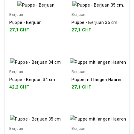
Berjuan
Berjuan
Puppe - Berjuan
Puppe - Berjuan 35 cm.
27,1 CHF
27,1 CHF
Berjuan
Berjuan
Puppe - Berjuan 34 cm.
Puppe mit langen Haaren
42,2 CHF
27,1 CHF
Berjuan
Berjuan