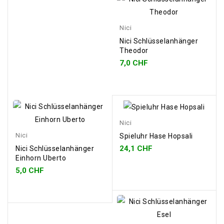
Nici
Nici Schlüsselanhänger
Theodor
7,0 CHF
Nici
Nici
Spieluhr Hase Hopsali
24,1 CHF
Nici Schlüsselanhänger
Einhorn Uberto
5,0 CHF