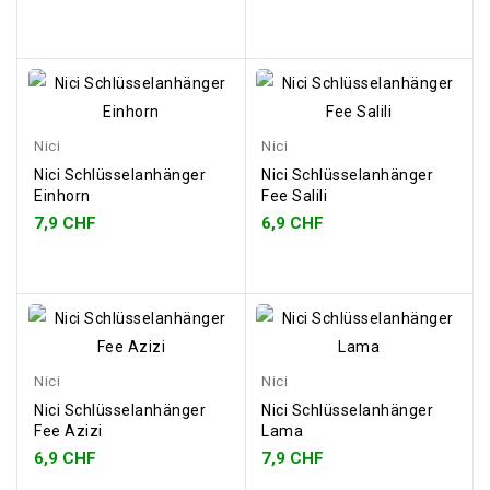
Nici
Nici
Nici Schlüsselanhänger
Nici Schlüsselanhänger
Einhorn
Fee Salili
7,9 CHF
6,9 CHF
Nici
Nici
Nici Schlüsselanhänger
Nici Schlüsselanhänger
Fee Azizi
Lama
6,9 CHF
7,9 CHF