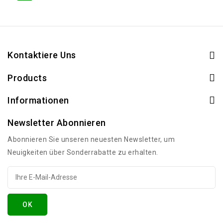
Kontaktiere Uns
Products
Informationen
Newsletter Abonnieren
Abonnieren Sie unseren neuesten Newsletter, um
Neuigkeiten über Sonderrabatte zu erhalten.