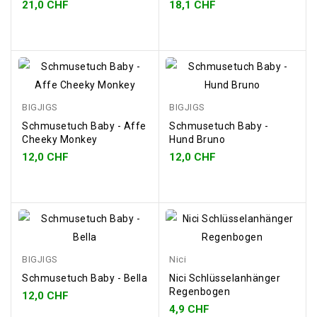
21,0 CHF
18,1 CHF
BIGJIGS
BIGJIGS
Schmusetuch Baby - Affe
Schmusetuch Baby -
Cheeky Monkey
Hund Bruno
12,0 CHF
12,0 CHF
BIGJIGS
Nici
Schmusetuch Baby - Bella
Nici Schlüsselanhänger
Regenbogen
12,0 CHF
4,9 CHF