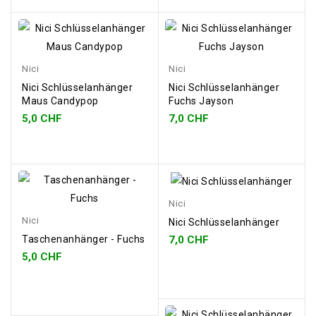
Nici
Nici
Nici Schlüsselanhänger
Nici Schlüsselanhänger
Maus Candypop
Fuchs Jayson
5,0 CHF
7,0 CHF
Nici
Nici
Nici Schlüsselanhänger
7,0 CHF
Taschenanhänger - Fuchs
5,0 CHF