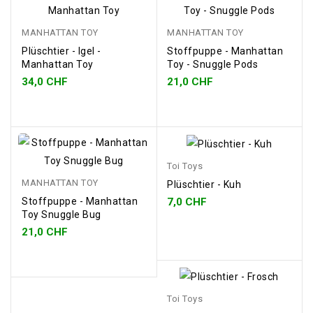
MANHATTAN TOY
MANHATTAN TOY
Plüschtier - Igel -
Stoffpuppe - Manhattan
Manhattan Toy
Toy - Snuggle Pods
34,0 CHF
21,0 CHF
Toi Toys
MANHATTAN TOY
Plüschtier - Kuh
7,0 CHF
Stoffpuppe - Manhattan
Toy Snuggle Bug
21,0 CHF
Toi Toys