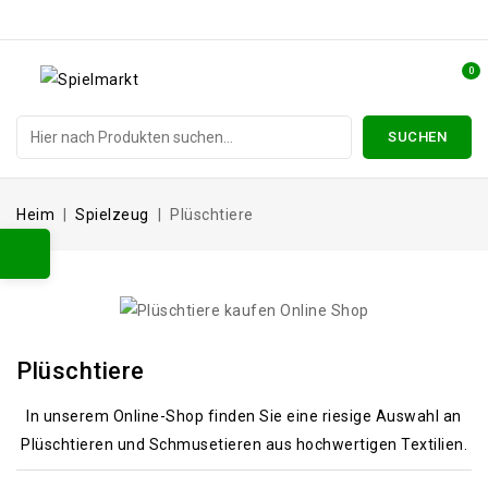
0
SUCHEN
Heim
Spielzeug
Plüschtiere
Plüschtiere
In unserem Online-Shop finden Sie eine riesige Auswahl an
Plüschtieren und Schmusetieren aus hochwertigen Textilien.