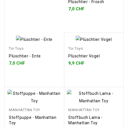
Plüschtier - Frosch
7,0 CHF
Toi Toys
Toi Toys
Plüschtier - Ente
Plüschtier Vogel
7,0 CHF
9,9 CHF
MANHATTAN TOY
MANHATTAN TOY
Stoffpuppe - Manhattan
Stoffbuch Lama -
Toy
Manhattan Toy