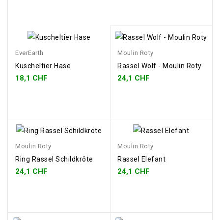
EverEarth
Moulin Roty
Kuscheltier Hase
Rassel Wolf - Moulin Roty
18,1 CHF
24,1 CHF
Moulin Roty
Moulin Roty
Ring Rassel Schildkröte
Rassel Elefant
24,1 CHF
24,1 CHF