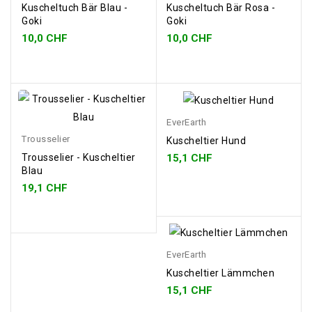
Kuscheltuch Bär Blau -
Kuscheltuch Bär Rosa -
Goki
Goki
10,0 CHF
10,0 CHF
EverEarth
Trousselier
Kuscheltier Hund
15,1 CHF
Trousselier - Kuscheltier
Blau
19,1 CHF
EverEarth
Kuscheltier Lämmchen
15,1 CHF