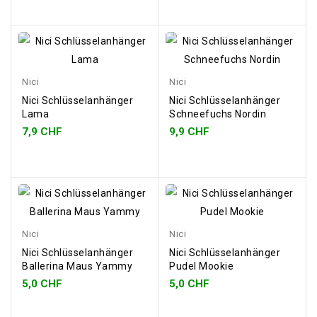
Nici
Nici
Nici Schlüsselanhänger
Nici Schlüsselanhänger
Lama
Schneefuchs Nordin
7,9 CHF
9,9 CHF
Nici
Nici
Nici Schlüsselanhänger
Nici Schlüsselanhänger
Ballerina Maus Yammy
Pudel Mookie
5,0 CHF
5,0 CHF