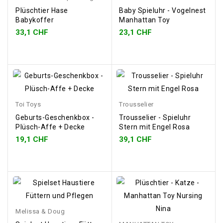
Plüschtier Hase
Baby Spieluhr - Vogelnest
Babykoffer
Manhattan Toy
33,1 CHF
23,1 CHF
Toi Toys
Trousselier
Geburts-Geschenkbox -
Trousselier - Spieluhr
Plüsch-Affe + Decke
Stern mit Engel Rosa
19,1 CHF
39,1 CHF
Melissa & Doug