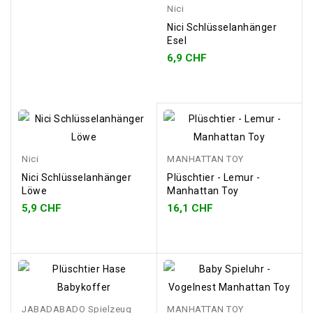
Nici
Nici Schlüsselanhänger
Esel
6,9 CHF
Nici
MANHATTAN TOY
Nici Schlüsselanhänger
Plüschtier - Lemur -
Löwe
Manhattan Toy
5,9 CHF
16,1 CHF
JABADABADO Spielzeug
MANHATTAN TOY