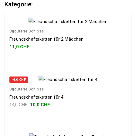
Kategorie:
Bijouterie Schloss
Freundschaftsketten für 2 Mädchen
11,0 CHF
-4,0 CHF
Bijouterie Schloss
Freundschaftsketten für 4
14,0 CHF
10,0 CHF