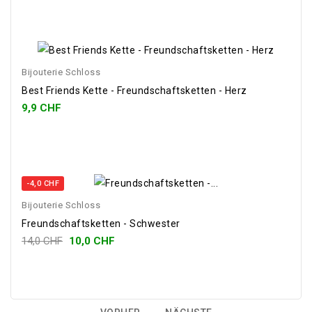
Bijouterie Schloss
Best Friends Kette - Freundschaftsketten - Herz
9,9 CHF
-4,0 CHF
Bijouterie Schloss
Freundschaftsketten - Schwester
14,0 CHF
10,0 CHF