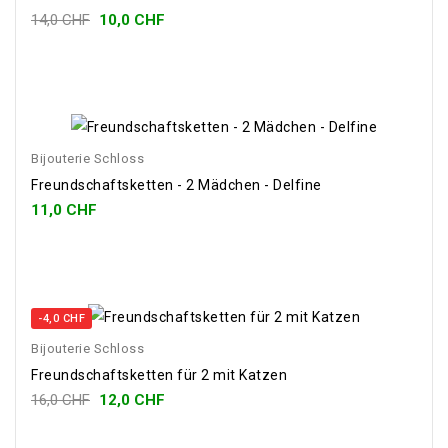
14,0 CHF
10,0 CHF
Bijouterie Schloss
Freundschaftsketten - 2 Mädchen - Delfine
11,0 CHF
-4,0 CHF
Bijouterie Schloss
Freundschaftsketten für 2 mit Katzen
16,0 CHF
12,0 CHF