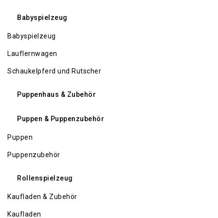
Babyspielzeug
Babyspielzeug
Lauflernwagen
Schaukelpferd und Rutscher
Puppenhaus & Zubehör
Puppen & Puppenzubehör
Puppen
Puppenzubehör
Rollenspielzeug
Kaufladen & Zubehör
Kaufladen