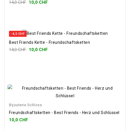
14,0 CHF
10,0 CHF
-4,0 CHF
Best Friends Kette - Freundschaftsketten
14,0 CHF
10,0 CHF
Bijouterie Schloss
Freundschaftsketten - Best Friends - Herz und Schlüssel
10,0 CHF