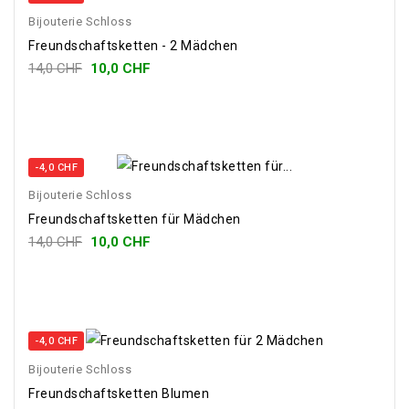
Bijouterie Schloss
Freundschaftsketten - 2 Mädchen
14,0 CHF
10,0 CHF
-4,0 CHF
Bijouterie Schloss
Freundschaftsketten für Mädchen
14,0 CHF
10,0 CHF
-4,0 CHF
Bijouterie Schloss
Freundschaftsketten Blumen