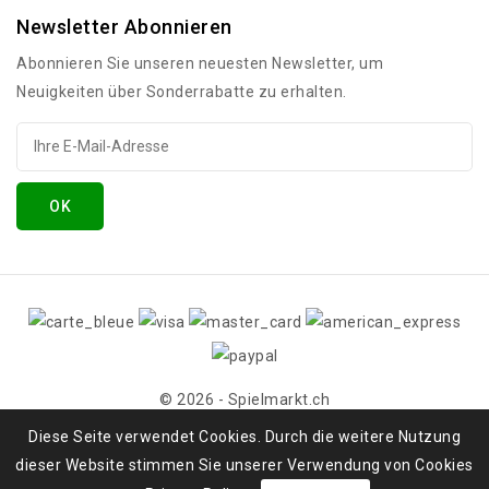
Newsletter Abonnieren
Abonnieren Sie unseren neuesten Newsletter, um
Neuigkeiten über Sonderrabatte zu erhalten.
© 2026 - Spielmarkt.ch
Diese Seite verwendet Cookies. Durch die weitere Nutzung
dieser Website stimmen Sie unserer Verwendung von Cookies