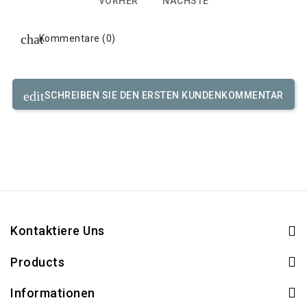
VORHER
NÄCHSTE
Kommentare (0)
SCHREIBEN SIE DEN ERSTEN KUNDENKOMMENTAR
Kontaktiere Uns
Products
Informationen