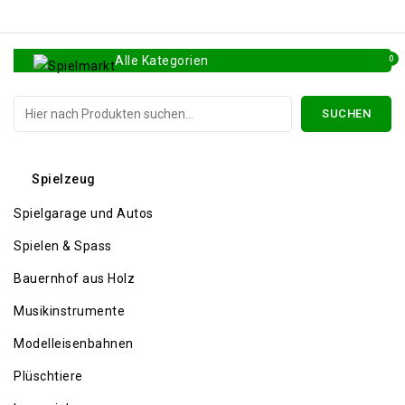
Alle Kategorien
0
SUCHEN
Alle Kategorien
Spielzeug
Spielgarage und Autos
Spielen & Spass
Bauernhof aus Holz
Musikinstrumente
Modelleisenbahnen
Plüschtiere