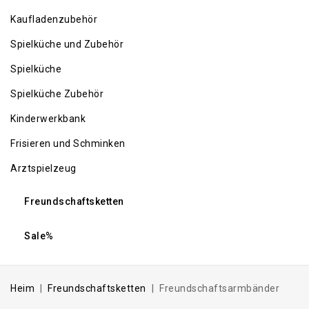
Kaufladenzubehör
Spielküche und Zubehör
Spielküche
Spielküche Zubehör
Kinderwerkbank
Frisieren und Schminken
Arztspielzeug
Freundschaftsketten
Sale%
Heim
Freundschaftsketten
Freundschaftsarmbänder