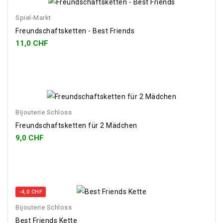
Spiel-Markt
Freundschaftsketten - Best Friends
11,0 CHF
Bijouterie Schloss
Freundschaftsketten für 2 Mädchen
9,0 CHF
-4,0 CHF
Bijouterie Schloss
Best Friends Kette