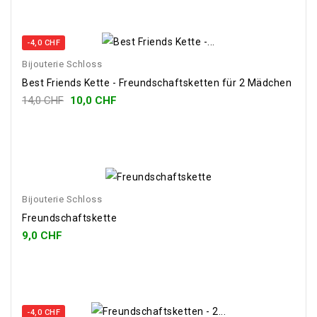
-4,0 CHF
Bijouterie Schloss
Best Friends Kette - Freundschaftsketten für 2 Mädchen
14,0 CHF
10,0 CHF
Bijouterie Schloss
Freundschaftskette
9,0 CHF
-4,0 CHF