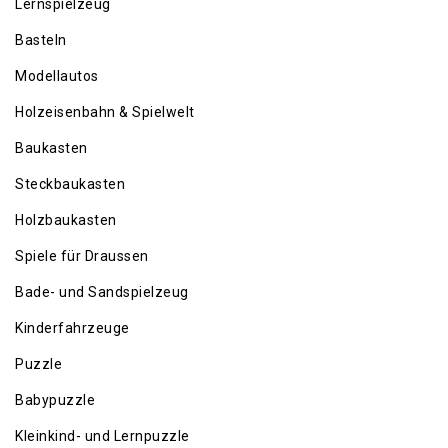
Lernspielzeug
Basteln
Modellautos
Holzeisenbahn & Spielwelt
Baukasten
Steckbaukasten
Holzbaukasten
Spiele für Draussen
Bade- und Sandspielzeug
Kinderfahrzeuge
Puzzle
Babypuzzle
Kleinkind- und Lernpuzzle