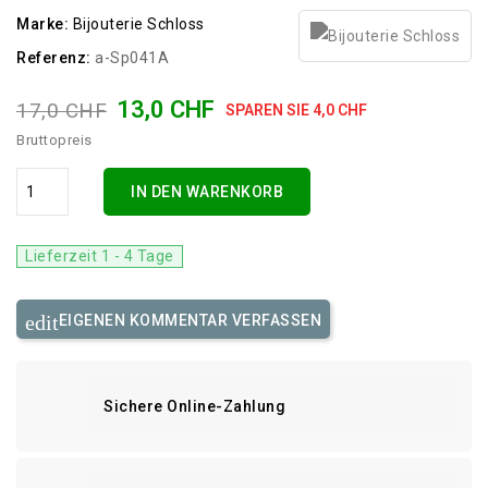
Marke:
Bijouterie Schloss
Referenz:
a-Sp041A
13,0 CHF
17,0 CHF
SPAREN SIE 4,0 CHF
Bruttopreis
IN DEN WARENKORB
Lieferzeit 1 - 4 Tage
EIGENEN KOMMENTAR VERFASSEN
Sichere Online-Zahlung