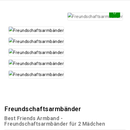
Freundschaftsarmbänder
Best Friends Armband -
Freundschaftsarmbänder für 2 Mädchen