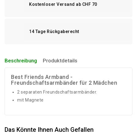
Kostenloser Versand ab CHF 70
14 Tage Rückgaberecht
Beschreibung
Produktdetails
Best Friends Armband -
Freundschaftsarmbänder für 2 Mädchen
2 separaten Freundschaftsarmbänder.
mit Magnete
Das Könnte Ihnen Auch Gefallen