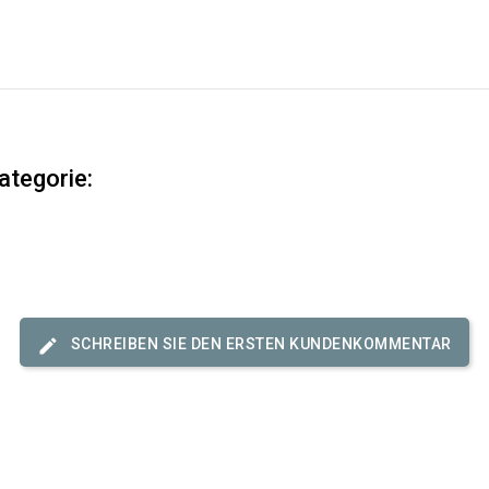
ategorie:
SCHREIBEN SIE DEN ERSTEN KUNDENKOMMENTAR