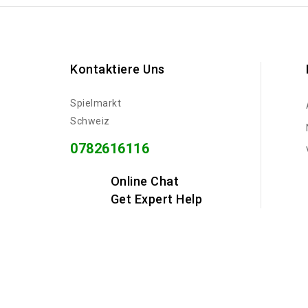
Kontaktiere Uns
Spielmarkt
Schweiz
0782616116
Online Chat
Get Expert Help