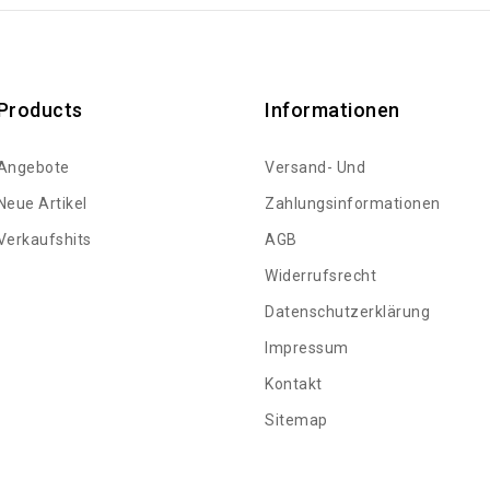
Products
Informationen
Angebote
Versand- Und
Neue Artikel
Zahlungsinformationen
Verkaufshits
AGB
Widerrufsrecht
Datenschutzerklärung
Impressum
Kontakt
Sitemap