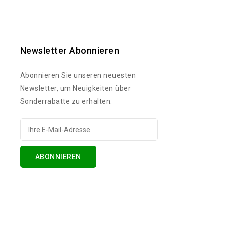
Newsletter Abonnieren
Abonnieren Sie unseren neuesten
Newsletter, um Neuigkeiten über
Sonderrabatte zu erhalten.