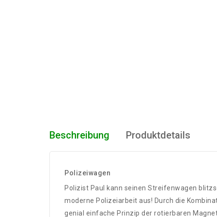
Beschreibung
Produktdetails
Polizeiwagen
Polizist Paul kann seinen Streifenwagen blitz
moderne Polizeiarbeit aus! Durch die Kombina
genial einfache Prinzip der rotierbaren Magn