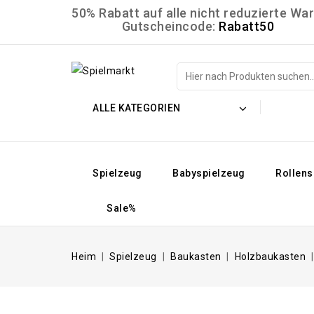
50% Rabatt auf alle nicht reduzierte W
Gutscheincode:
Rabatt50
ALLE KATEGORIEN
Spielzeug
Babyspielzeug
Rollens
Sale%
Heim
Spielzeug
Baukasten
Holzbaukasten