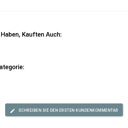
t Haben, Kauften Auch:
ategorie:
SCHREIBEN SIE DEN ERSTEN KUNDENKOMMENTAR