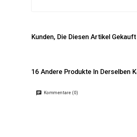
Kunden, Die Diesen Artikel Gekauf
16 Andere Produkte In Derselben K
Kommentare (0)