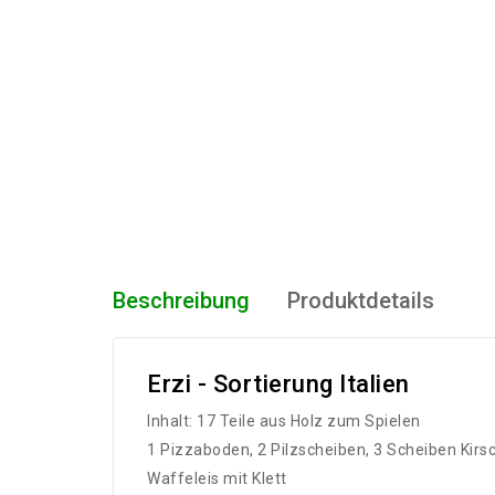
Beschreibung
Produktdetails
Erzi - Sortierung Italien
Inhalt: 17 Teile aus Holz zum Spielen
1 Pizzaboden, 2 Pilzscheiben, 3 Scheiben Kirsc
Waffeleis mit Klett