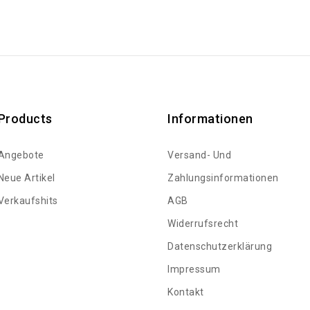
Products
Informationen
Angebote
Versand- Und
Neue Artikel
Zahlungsinformationen
Verkaufshits
AGB
Widerrufsrecht
Datenschutzerklärung
Impressum
Kontakt