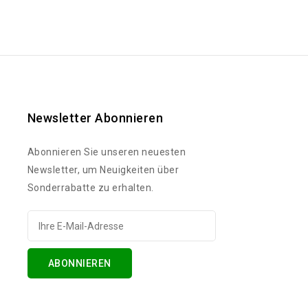
Newsletter Abonnieren
Abonnieren Sie unseren neuesten
Newsletter, um Neuigkeiten über
Sonderrabatte zu erhalten.