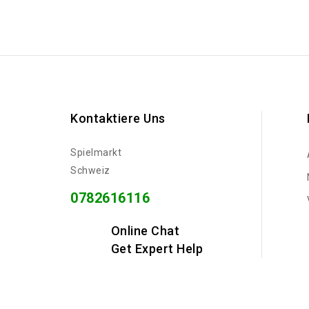
Kontaktiere Uns
Spielmarkt
Schweiz
0782616116
Online Chat
Get Expert Help