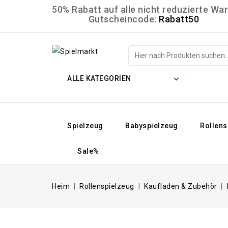
50% Rabatt auf alle nicht reduzierte W
Gutscheincode:
Rabatt50
ALLE KATEGORIEN
Spielzeug
Babyspielzeug
Rollens
Sale%
Heim
Rollenspielzeug
Kaufladen & Zubehör