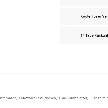
Kostenloser Ve
14 Tage Rückga
htomaten, 3 Mozzarellastückchen, 3 Basilikumblätter, 1 Tasse mit 