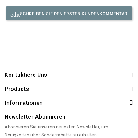
SCHREIBEN SIE DEN ERSTEN KUNDENKOMMENTAR
Kontaktiere Uns
Products
Informationen
Newsletter Abonnieren
Abonnieren Sie unseren neuesten Newsletter, um
Neuigkeiten über Sonderrabatte zu erhalten.