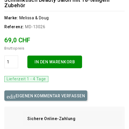
Zubehör
Marke:
Melissa & Doug
Referenz:
MD-13026
69,0 CHF
Bruttopreis
IN DEN WARENKORB
Lieferzeit 1 - 4 Tage
EIGENEN KOMMENTAR VERFASSEN
Sichere Online-Zahlung