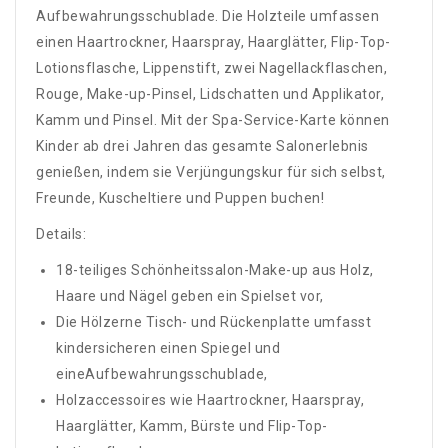
Aufbewahrungsschublade. Die Holzteile umfassen
einen Haartrockner, Haarspray, Haarglätter, Flip-Top-
Lotionsflasche, Lippenstift, zwei Nagellackflaschen,
Rouge, Make-up-Pinsel, Lidschatten und Applikator,
Kamm und Pinsel. Mit der Spa-Service-Karte können
Kinder ab drei Jahren das gesamte Salonerlebnis
genießen, indem sie Verjüngungskur für sich selbst,
Freunde, Kuscheltiere und Puppen buchen!
Details:
18-teiliges Schönheitssalon-Make-up aus Holz,
Haare und Nägel geben ein Spielset vor,
Die Hölzerne Tisch- und Rückenplatte umfasst
kindersicheren einen Spiegel und
eineAufbewahrungsschublade,
Holzaccessoires wie Haartrockner, Haarspray,
Haarglätter, Kamm, Bürste und Flip-Top-