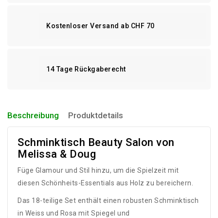
Kostenloser Versand ab CHF 70
14 Tage Rückgaberecht
Beschreibung
Produktdetails
Schminktisch Beauty Salon von
Melissa & Doug
Füge Glamour und Stil hinzu, um die Spielzeit mit
diesen Schönheits-Essentials aus Holz zu bereichern.
Das 18-teilige Set enthält einen robusten Schminktisch
in Weiss und Rosa mit Spiegel und