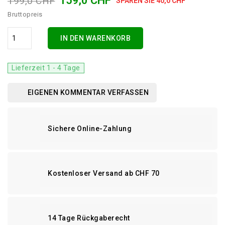
159,0 CHF
199,0 CHF
SPAREN SIE 40,0 CHF
Bruttopreis
IN DEN WARENKORB
Lieferzeit 1 - 4 Tage
EIGENEN KOMMENTAR VERFASSEN
Sichere Online-Zahlung
Kostenloser Versand ab CHF 70
14 Tage Rückgaberecht