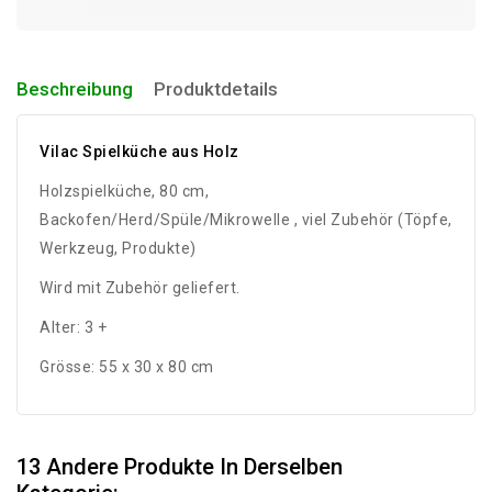
Beschreibung
Produktdetails
Vilac Spielküche aus Holz
Holzspielküche, 80 cm,
Backofen/Herd/Spüle/Mikrowelle , viel Zubehör (Töpfe,
Werkzeug, Produkte)
Wird mit Zubehör geliefert.
Alter: 3 +
Grösse: 55 x 30 x 80 cm
13 Andere Produkte In Derselben