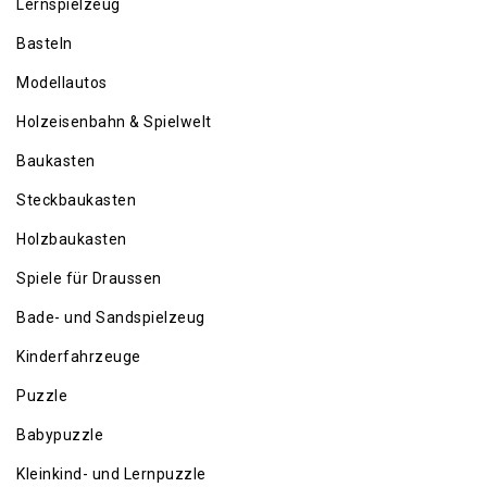
Lernspielzeug
Basteln
Modellautos
Holzeisenbahn & Spielwelt
Baukasten
Steckbaukasten
Holzbaukasten
Spiele für Draussen
Bade- und Sandspielzeug
Kinderfahrzeuge
Puzzle
Babypuzzle
Kleinkind- und Lernpuzzle