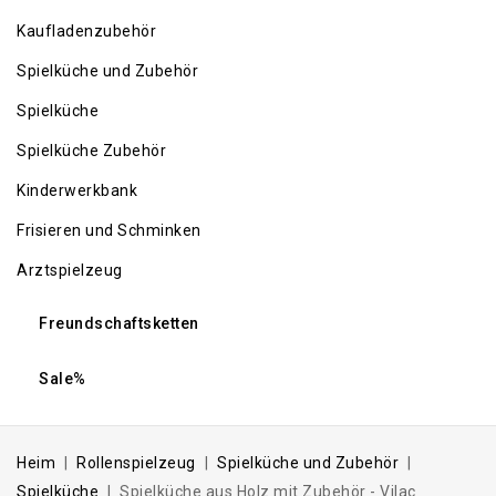
Kaufladenzubehör
Spielküche und Zubehör
Spielküche
Spielküche Zubehör
Kinderwerkbank
Frisieren und Schminken
Arztspielzeug
Freundschaftsketten
Sale%
Heim
Rollenspielzeug
Spielküche und Zubehör
Spielküche
Spielküche aus Holz mit Zubehör - Vilac