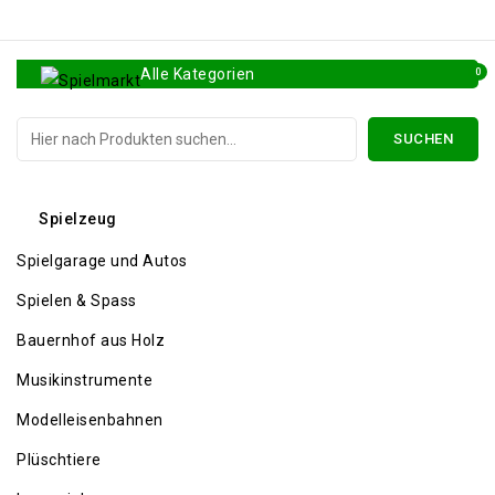
Alle Kategorien
0
SUCHEN
Alle Kategorien
Spielzeug
Spielgarage und Autos
Spielen & Spass
Bauernhof aus Holz
Musikinstrumente
Modelleisenbahnen
Plüschtiere