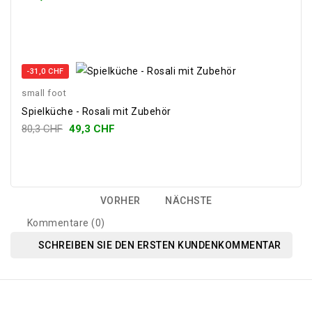
-31,0 CHF
small foot
Spielküche - Rosali mit Zubehör
80,3 CHF
49,3 CHF
VORHER
NÄCHSTE
Kommentare (0)
SCHREIBEN SIE DEN ERSTEN KUNDENKOMMENTAR