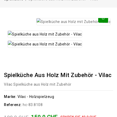
Spielküche Aus Holz Mit Zubehör - Vilac
Vilac Spielküche aus Holz mit Zubehör
Marke:
Vilac - Holzspielzeug
Referenz:
hc-83.8108