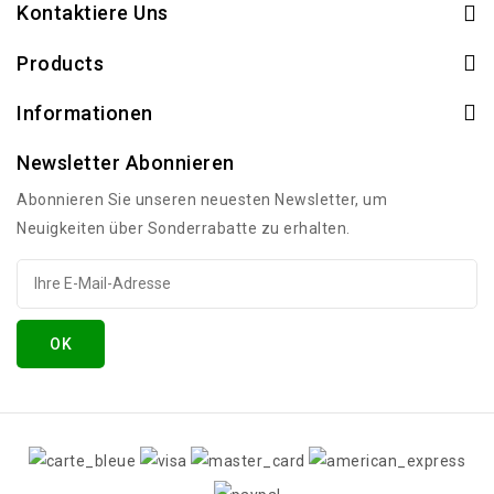
Kontaktiere Uns
Products
Informationen
Newsletter Abonnieren
Abonnieren Sie unseren neuesten Newsletter, um
Neuigkeiten über Sonderrabatte zu erhalten.