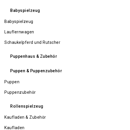
Babyspielzeug
Babyspielzeug
Lauflernwagen
Schaukelpferd und Rutscher
Puppenhaus & Zubehör
Puppen & Puppenzubehör
Puppen
Puppenzubehör
Rollenspielzeug
Kaufladen & Zubehör
Kaufladen