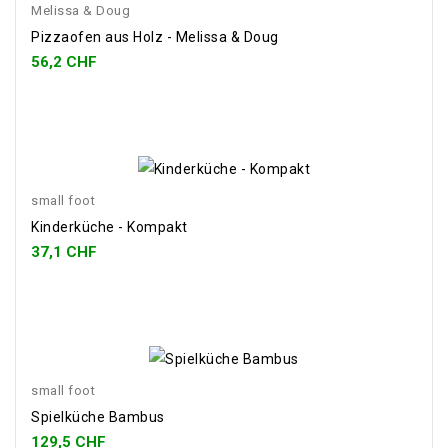
Melissa & Doug
Pizzaofen aus Holz - Melissa & Doug
56,2 CHF
small foot
Kinderküche - Kompakt
37,1 CHF
small foot
Spielküche Bambus
129,5 CHF