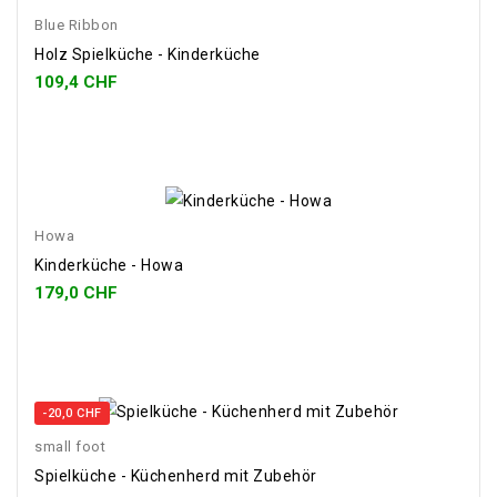
Blue Ribbon
Holz Spielküche - Kinderküche
109,4 CHF
Howa
Kinderküche - Howa
179,0 CHF
-20,0 CHF
small foot
Spielküche - Küchenherd mit Zubehör