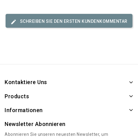
SCHREIBEN SIE DEN ERSTEN KUNDENKOMMENTAR
Kontaktiere Uns
Products
Informationen
Newsletter Abonnieren
Abonnieren Sie unseren neuesten Newsletter, um