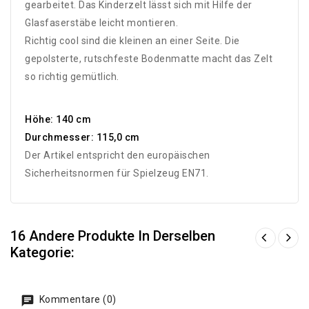
gearbeitet. Das Kinderzelt lässt sich mit Hilfe der
Glasfaserstäbe leicht montieren.
Richtig cool sind die kleinen an einer Seite. Die
gepolsterte, rutschfeste Bodenmatte macht das Zelt
so richtig gemütlich.
Höhe: 140 cm
Durchmesser: 115,0 cm
Der Artikel entspricht den europäischen
Sicherheitsnormen für Spielzeug EN71.
16 Andere Produkte In Derselben
Kategorie:
Kommentare (0)