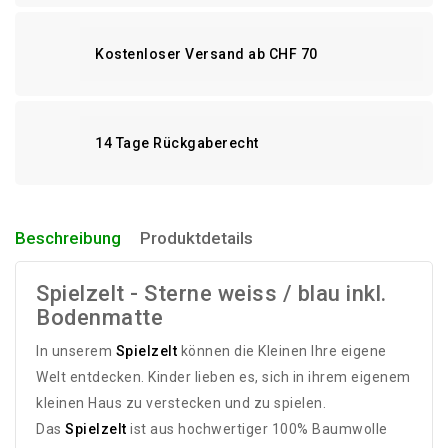
Kostenloser Versand ab CHF 70
14 Tage Rückgaberecht
Beschreibung
Produktdetails
Spielzelt - Sterne weiss / blau inkl.
Bodenmatte
In unserem
Spielzelt
können die Kleinen Ihre eigene
Welt entdecken. Kinder lieben es, sich in ihrem eigenem
kleinen Haus zu verstecken und zu spielen.
Das
Spielzelt
ist aus hochwertiger 100% Baumwolle