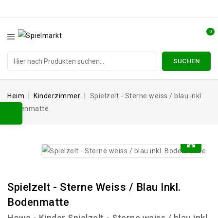
0
SUCHEN
Heim
Kinderzimmer
Spielzelt - Sterne weiss / blau inkl.
Bodenmatte
Spielzelt - Sterne Weiss / Blau Inkl.
Bodenmatte
Howa - Kinder Spielzelt - Sterne weiss / blau inkl.