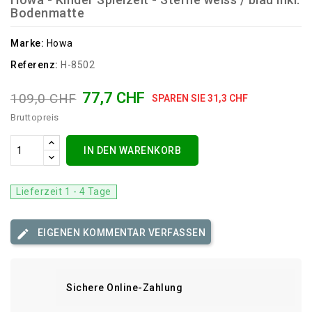
Bodenmatte
Marke:
Howa
Referenz:
H-8502
77,7 CHF
109,0 CHF
SPAREN SIE 31,3 CHF
Bruttopreis
IN DEN WARENKORB
Lieferzeit 1 - 4 Tage
EIGENEN KOMMENTAR VERFASSEN
Sichere Online-Zahlung